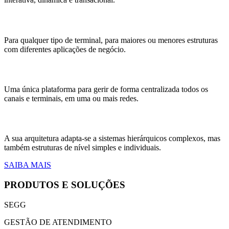
Solução Universal
Para qualquer tipo de terminal, para maiores ou menores estruturas
com diferentes aplicações de negócio.
Centralização
Uma única plataforma para gerir de forma centralizada todos os
canais e terminais, em uma ou mais redes.
Escalabilidade
A sua arquitetura adapta-se a sistemas hierárquicos complexos, mas
também estruturas de nível simples e individuais.
SAIBA MAIS
PRODUTOS E SOLUÇÕES
SEGG
GESTÃO DE ATENDIMENTO