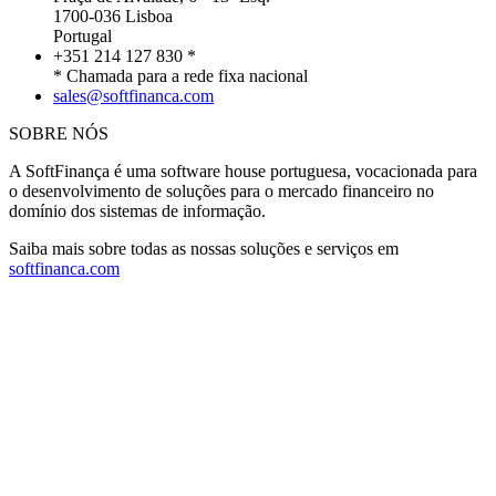
1700-036 Lisboa
Portugal
+351 214 127 830 *
* Chamada para a rede fixa nacional
sales@softfinanca.com
SOBRE NÓS
A SoftFinança é uma software house portuguesa, vocacionada para
o desenvolvimento de soluções para o mercado financeiro no
domínio dos sistemas de informação.
Saiba mais sobre todas as nossas soluções e serviços em
softfinanca.com