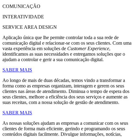
COMUNICAÇÃO
INTERATIVIDADE
SERVICE AREA DESIGN
Aplicação única que lhe permite controlar toda a sua rede de
comunicação digital e relacionar-se com os seus clientes. Com uma
vasta experiência em soluções de
Customer Experience
,
identificamos as suas necessidades e entregamos soluções que o
ajudam a controlar e gerir a sua comunicação digital.
SABER MAIS
Ao longo de mais de duas décadas, temos vindo a transformar a
forma como as empresas organizam, interagem e gerem os seus
clientes nas áreas de atendimento. Diminua o tempo de espera dos
seus clientes, melhore a eficiência dos seus serviços e aumente as
suas receitas, com a nossa solução de gestão de atendimento.
SABER MAIS
As nossas soluções ajudam as empresas a comunicar com os seus
clientes de forma mais eficiente, gerindo e programando os seus
conteúdos digitais facilmente. Divulgue informações, notícias,