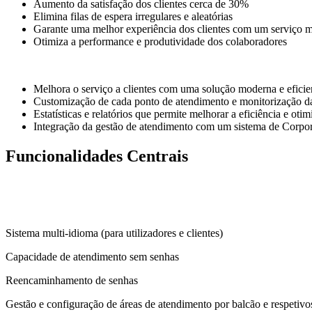
Aumento da satisfação dos clientes cerca de 30%
Elimina filas de espera irregulares e aleatórias
Garante uma melhor experiência dos clientes com um serviço m
Otimiza a performance e produtividade dos colaboradores
Melhora o serviço a clientes com uma solução moderna e eficie
Customização de cada ponto de atendimento e monitorização da 
Estatísticas e relatórios que permite melhorar a eficiência e otim
Integração da gestão de atendimento com um sistema de Corpo
Funcionalidades Centrais
Sistema multi-idioma (para utilizadores e clientes)
Capacidade de atendimento sem senhas
Reencaminhamento de senhas
Gestão e configuração de áreas de atendimento por balcão e respetivo