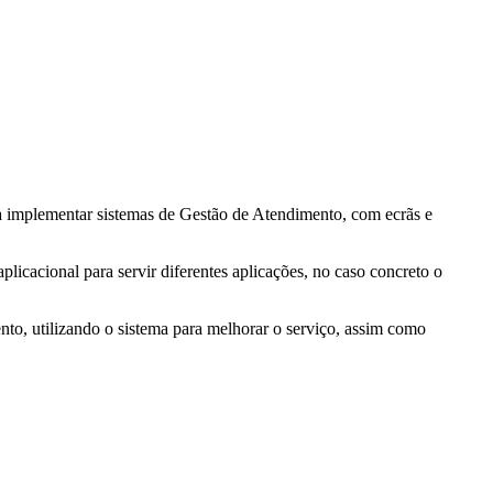
ra implementar sistemas de Gestão de Atendimento, com ecrãs e
acional para servir diferentes aplicações, no caso concreto o
ento, utilizando o sistema para melhorar o serviço, assim como