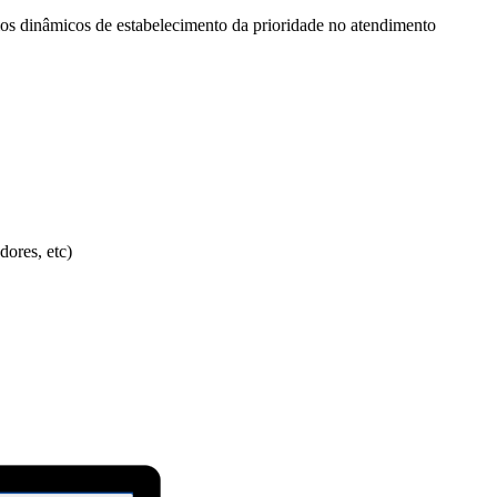
érios dinâmicos de estabelecimento da prioridade no atendimento
dores, etc)