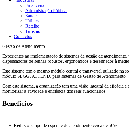
+
Indústrias
Financeira
Administração Pública
Saúde
Utilities
Retalho
Turismo
Contactos
Gestão de Atendimento
Experientes na implementação de sistemas de gestão de atendimento, 
dispensadores de senhas robustos, ergonómicos e desenhados à medid
Este sistema tem o mesmo módulo central e transversal utilizado na
módulo SEGG. ATTEND, para sistemas de Gestão de Atendimento.
Com este sistema, a organização tem uma visão integral da eficácia e 
monitorizar a atividade e eficiência dos seus funcionários.
Benefícios
Reduz o tempo de espera e de atendimento cerca de 50%