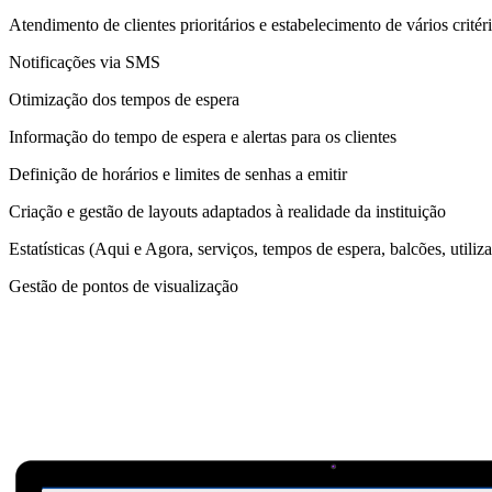
Atendimento de clientes prioritários e estabelecimento de vários crit
Notificações via SMS
Otimização dos tempos de espera
Informação do tempo de espera e alertas para os clientes
Definição de horários e limites de senhas a emitir
Criação e gestão de layouts adaptados à realidade da instituição
Estatísticas (Aqui e Agora, serviços, tempos de espera, balcões, utiliza
Gestão de pontos de visualização